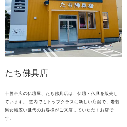
たち佛具店
十勝帯広の仏壇屋、たち佛具店は、仏壇・仏具を販売し
ています。 道内でもトップクラスに新しい店舗で、老若
男女幅広い世代のお客様がご来店していただくお店で
す。