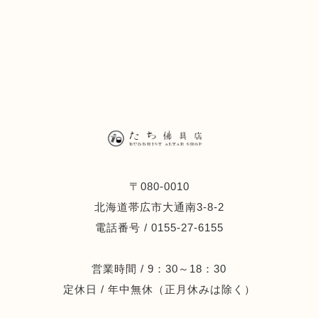
〒080-0010
北海道帯広市大通南3-8-2
電話番号 / 0155-27-6155
営業時間 / 9：30～18：30
定休日 / 年中無休（正月休みは除く）