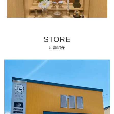
STORE
店舗紹介